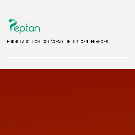
FORMULADO CON COLÁGENO DE ORIGEN FRANCÉS